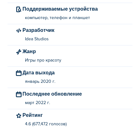
Поддерживаемые устройства
компьютер, телефон и планшет
Разработчик
Idea Studios
Жанр
Игры про красоту
Дата выхода
январь 2020 г.
Последнее обновление
март 2022 г.
Рейтинг
4.6 (677,472 голосов)