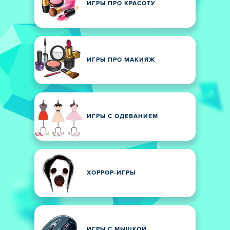
ИГРЫ ПРО КРАСОТУ
ИГРЫ ПРО МАКИЯЖ
ИГРЫ С ОДЕВАНИЕМ
ХОРРОР-ИГРЫ
ИГРЫ С МЫШКОЙ