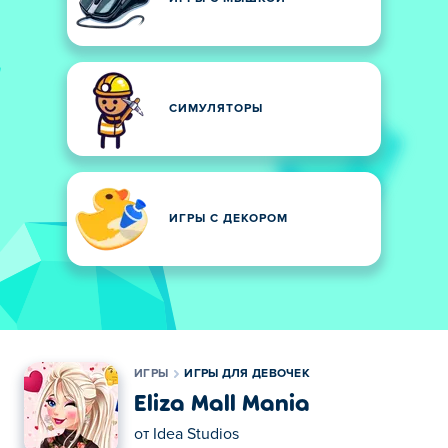
СИМУЛЯТОРЫ
ИГРЫ С ДЕКОРОМ
ИГРЫ
ИГРЫ ДЛЯ ДЕВОЧЕК
Eliza Mall Mania
от
Idea Studios