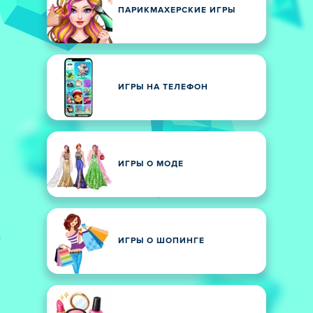
ПАРИКМАХЕРСКИЕ ИГРЫ
ИГРЫ НА ТЕЛЕФОН
ИГРЫ О МОДЕ
ИГРЫ О ШОПИНГЕ