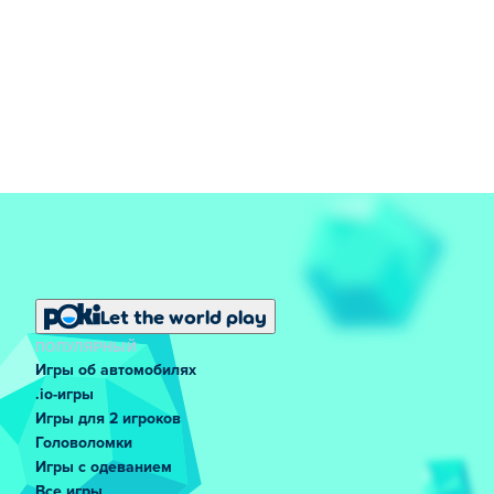
Let the world play
ПОПУЛЯРНЫЙ
Игры об автомобилях
.io-игры
Игры для 2 игроков
Головоломки
Игры с одеванием
Все игры