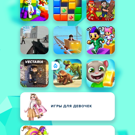
ИГРЫ ДЛЯ ДЕВОЧЕК