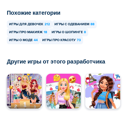
Похожие категории
ИГРЫ ДЛЯ ДЕВОЧЕК
212
ИГРЫ С ОДЕВАНИЕМ
88
ИГРЫ ПРО МАКИЯЖ
18
ИГРЫ О ШОПИНГЕ
8
ИГРЫ О МОДЕ
44
ИГРЫ ПРО КРАСОТУ
73
Другие игры от этого разработчика