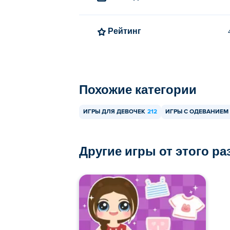
Рейтинг
Похожие категории
ИГРЫ ДЛЯ ДЕВОЧЕК
212
ИГРЫ С ОДЕВАНИЕМ
Другие игры от этого р