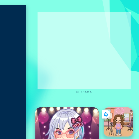
РЕКЛАМА