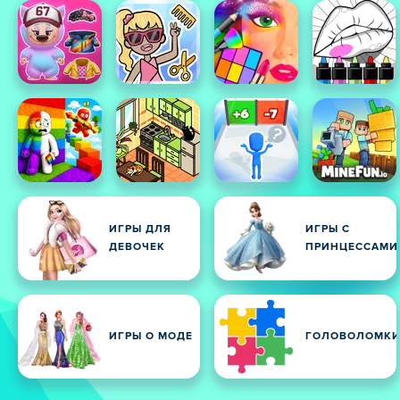
ИГРЫ ДЛЯ
ИГРЫ С
ДЕВОЧЕК
ПРИНЦЕССАМИ
ИГРЫ О МОДЕ
ГОЛОВОЛОМК