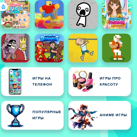
ИГРЫ НА
ИГРЫ ПРО
ТЕЛЕФОН
КРАСОТУ
ИЕ
ПОПУЛЯРНЫЕ
АНИМЕ ИГРЫ
ИГРЫ