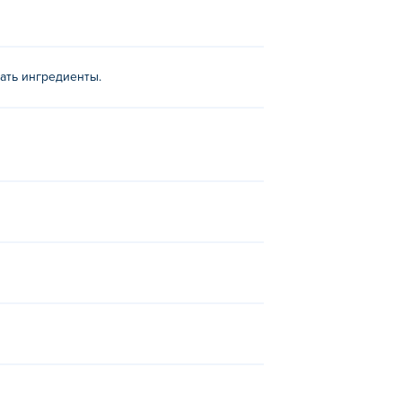
ать ингредиенты.