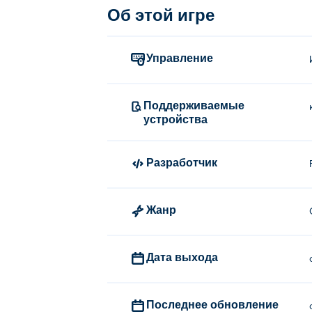
Об этой игре
Управление
Поддерживаемые
устройства
Разработчик
Жанр
Дата выхода
Последнее обновление