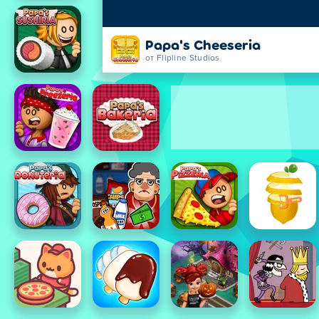
Papa's Cheeseria
от Flipline Studios