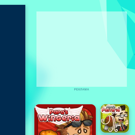
РЕКЛАМА