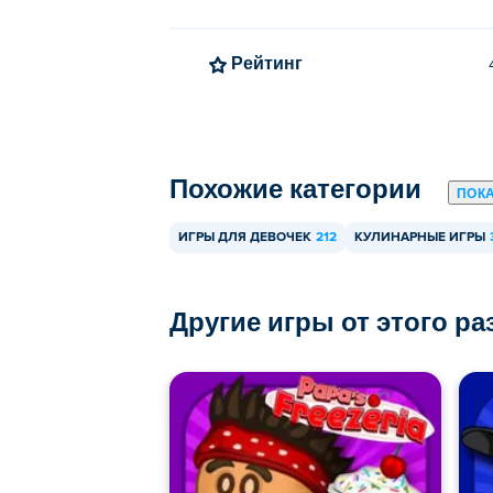
Рейтинг
Похожие категории
ПОК
ИГРЫ ДЛЯ ДЕВОЧЕК
212
КУЛИНАРНЫЕ ИГРЫ
Другие игры от этого р