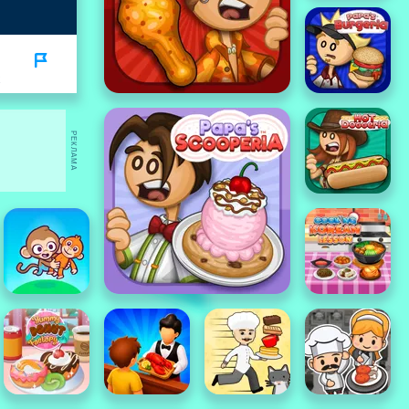
РЕКЛАМА