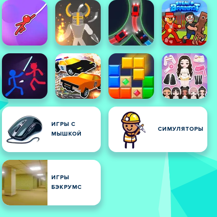
ИГРЫ С
СИМУЛЯТОРЫ
МЫШКОЙ
ИГРЫ
БЭКРУМС