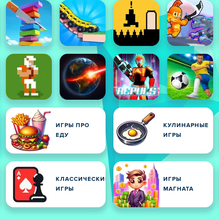
ИГРЫ ПРО
КУЛИНАРНЫЕ
ЕДУ
ИГРЫ
КЛАССИЧЕСКИЕ
ИГРЫ
ИГРЫ
МАГНАТА