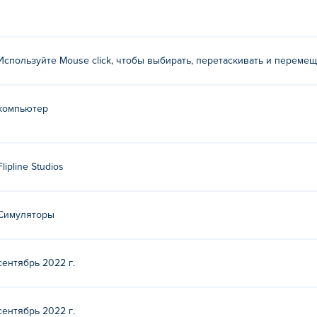
Используйте Mouse click, чтобы выбирать, перетаскивать и перемещ
компьютер
Flipline Studios
Симуляторы
сентябрь 2022 г.
сентябрь 2022 г.