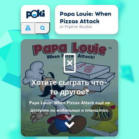
Papa Louie: When
Pizzas Attack
от Flipline Studios
Хотите сыграть что-
то другое?
Papa Louie: When Pizzas Attack ещё не
доступна на мобильных и планшетах.