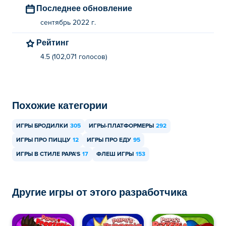
Последнее обновление
сентябрь 2022 г.
Рейтинг
4.5 (102,071 голосов)
Похожие категории
ИГРЫ БРОДИЛКИ
305
ИГРЫ-ПЛАТФОРМЕРЫ
292
ИГРЫ ПРО ПИЦЦУ
12
ИГРЫ ПРО ЕДУ
95
ИГРЫ В СТИЛЕ PAPA'S
17
ФЛЕШ ИГРЫ
153
Другие игры от этого разработчика