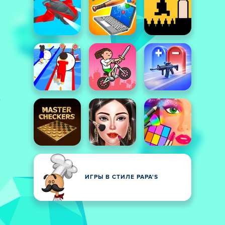
ИГРЫ В СТИЛЕ PAPA'S