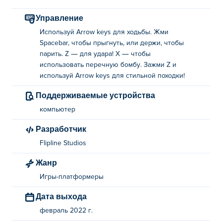
Управление
Используй Arrow keys для ходьбы. Жми
Spacebar, чтобы прыгнуть, или держи, чтобы
парить. Z — для удара! X — чтобы
использовать перечную бомбу. Зажми Z и
используй Arrow keys для стильной походки!
Поддерживаемые устройства
компьютер
Разработчик
Flipline Studios
Жанр
Игры-платформеры
Дата выхода
февраль 2022 г.