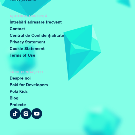
AJUTOR ȘI ASISTENȚĂ
Întrebări adresare frecvent
Contact
Centrul de Confidențialitate
Privacy Statement
Cookie Statement
Terms of Use
SĂ NE CUNOAȘTEȚI
Despre noi
Poki for Developers
Poki Kids
Blog
Proiecte