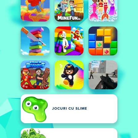
JOCURI CU SLIME