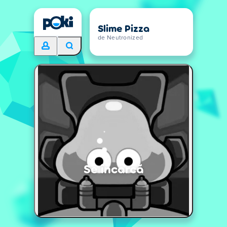
Slime Pizza
de Neutronized
Se încarcă