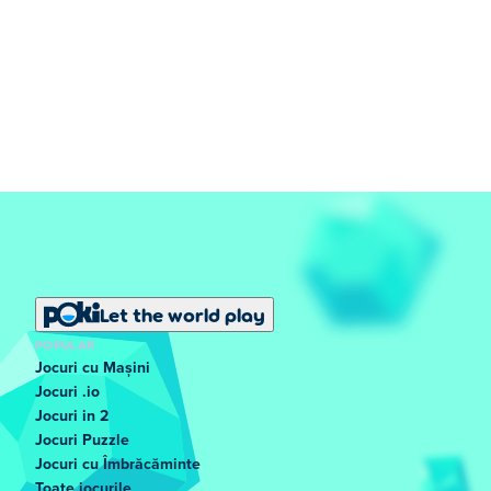
Let the world play
POPULAR
Jocuri cu Mașini
Jocuri .io
Jocuri in 2
Jocuri Puzzle
Jocuri cu Îmbrăcăminte
Toate jocurile