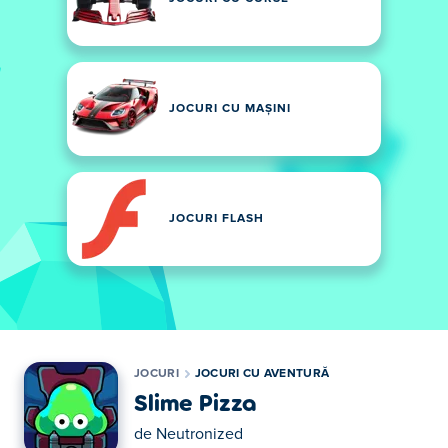
JOCURI CU MAȘINI
JOCURI FLASH
JOCURI
JOCURI CU AVENTURĂ
Slime Pizza
de
Neutronized