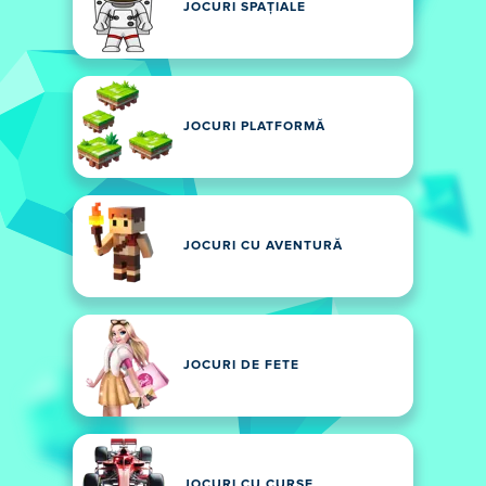
JOCURI SPAȚIALE
JOCURI PLATFORMĂ
JOCURI CU AVENTURĂ
JOCURI DE FETE
JOCURI CU CURSE