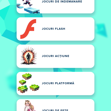
JOCURI DE INDEMANARE
JOCURI FLASH
JOCURI ACȚIUNE
JOCURI PLATFORMĂ
JOCURI DE FETE