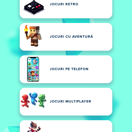
JOCURI RETRO
JOCURI CU AVENTURĂ
JOCURI PE TELEFON
JOCURI MULTIPLAYER