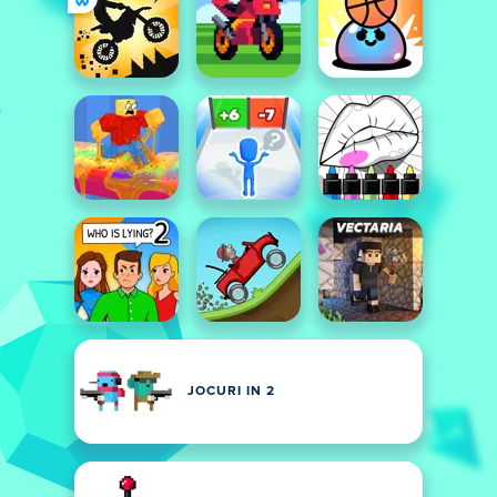
JOCURI IN 2