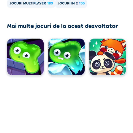
JOCURI MULTIPLAYER
183
JOCURI IN 2
155
Mai multe jocuri de la acest dezvoltator