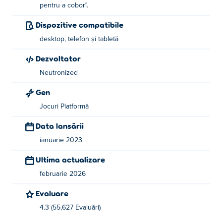
pentru a coborî.
Dispozitive compatibile
desktop, telefon și tabletă
Dezvoltator
Neutronized
Gen
Jocuri Platformă
Data lansării
ianuarie 2023
Ultima actualizare
februarie 2026
Evaluare
4.3 (55,627 Evaluări)