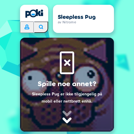
Sleepless Pug
av Nitrome
Spille noe annet?
Sleepless Pug er ikke tilgjengelig på
mobil eller nettbrett ennå.