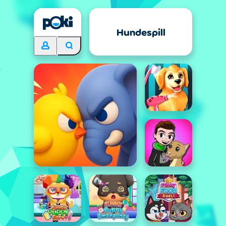
Hundespill