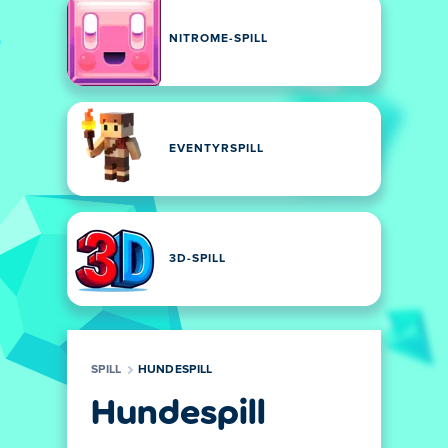
NITROME-SPILL
EVENTYRSPILL
3D-SPILL
SPILL
HUNDESPILL
Hundespill