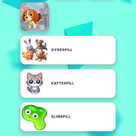
DYRESPILL
KATTESPILL
SLIMSPILL