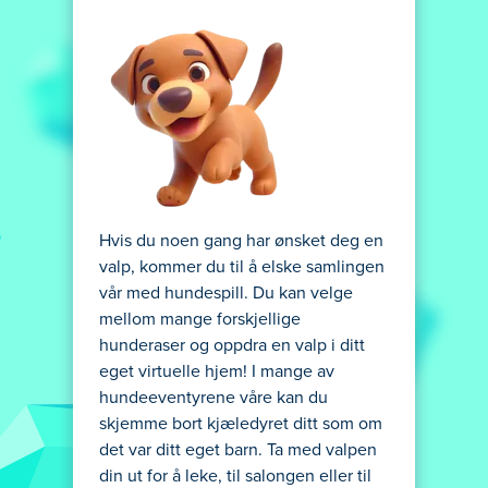
Hvis du noen gang har ønsket deg en
valp, kommer du til å elske samlingen
vår med hundespill. Du kan velge
mellom mange forskjellige
hunderaser og oppdra en valp i ditt
eget virtuelle hjem! I mange av
hundeeventyrene våre kan du
skjemme bort kjæledyret ditt som om
det var ditt eget barn. Ta med valpen
din ut for å leke, til salongen eller til