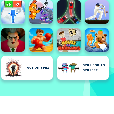
SPILL FOR TO
ACTION-SPILL
SPILLERE