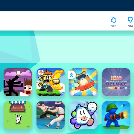
320
104