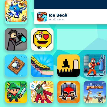
Ice Beak
av Nitrome