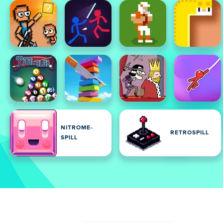
NITROME-
RETROSPILL
SPILL