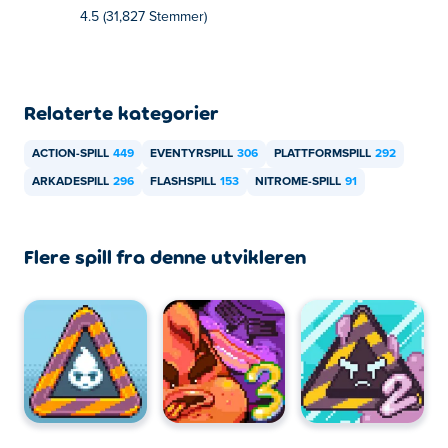
4.5 (31,827 Stemmer)
Relaterte kategorier
ACTION-SPILL
449
EVENTYRSPILL
306
PLATTFORMSPILL
292
ARKADESPILL
296
FLASHSPILL
153
NITROME-SPILL
91
Flere spill fra denne utvikleren