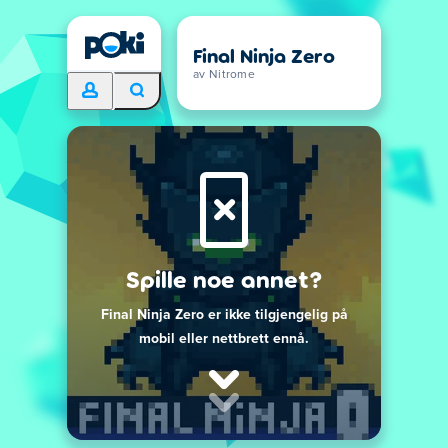
Final Ninja Zero
av Nitrome
Spille noe annet?
Final Ninja Zero er ikke tilgjengelig på
mobil eller nettbrett ennå.