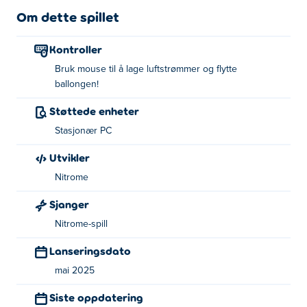
fullføre – kan du fly gjennom dem alle?
Om dette spillet
Hvordan spille varmluft?
Kontroller
Bruk mouse til å lage luftstrømmer og flytte
Bruk musen til å lage luftstrømmer og bevege
ballongen!
ballongen!
Støttede enheter
Hvem skapte varmluft?
Stasjonær PC
Hot Air er laget av Nitrome. Spill de andre spillene deres
Utvikler
på Poki:
Bad Ice-Cream
,
Double Edged
og
Dangle
Nitrome
Hvordan kan jeg spille varmluft gratis?
Sjanger
Du kan spille Hot Air gratis på Poki.
Nitrome-spill
Lanseringsdato
Kan jeg spille Hot Air på mobile enheter og
datamaskiner?
mai 2025
Siste oppdatering
Varmluft kan bare spilles på datamaskinen.