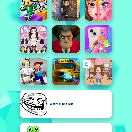
GAME MEME