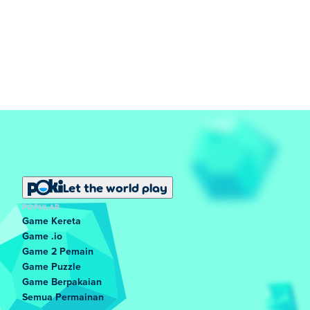
Let the world play
POPULAR
Game Kereta
Game .io
Game 2 Pemain
Game Puzzle
Game Berpakaian
Semua Permainan