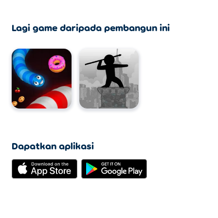
Lagi game daripada pembangun ini
Dapatkan aplikasi