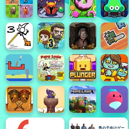
男の子向けゲー