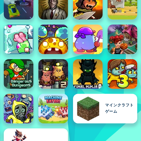
マインクラフト
ゲーム