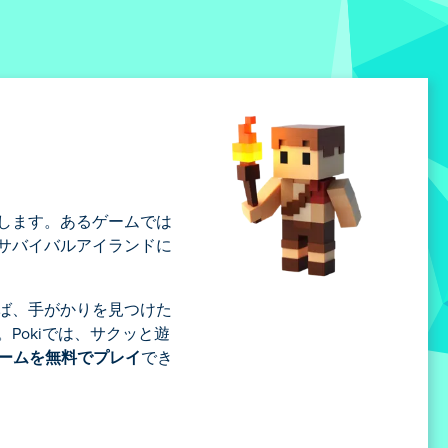
します。あるゲームでは
サバイバルアイランドに
ば、手がかりを見つけた
okiでは、サクッと遊
ゲームを無料でプレイ
でき