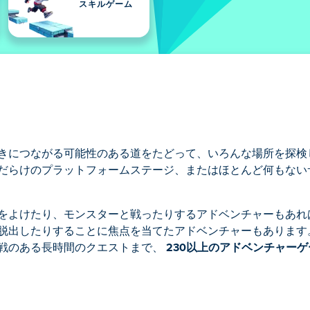
スキルゲーム
きにつながる可能性のある道をたどって、いろんな場所を探検
だらけのプラットフォームステージ、またはほとんど何もない
をよけたり、モンスターと戦ったりするアドベンチャーもあれ
出したりすることに焦点を当てたアドベンチャーもあります。P
戦のある長時間のクエストまで、
230以上のアドベンチャー