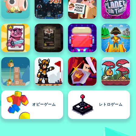
オビーゲーム
レトロゲーム