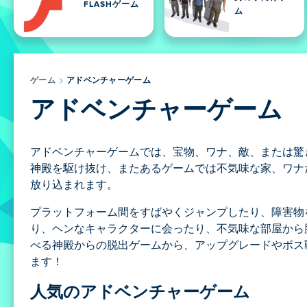
FLASHゲーム
ム
ゲーム
アドベンチャーゲーム
アドベンチャーゲーム
アドベンチャーゲームでは、宝物、ワナ、敵、または驚
神殿を駆け抜け、またあるゲームでは不気味な家、ワナ
放り込まれます。
プラットフォーム間をすばやくジャンプしたり、障害物
り、ヘンなキャラクターに会ったり、不気味な部屋から脱
べる神殿からの脱出ゲームから、アップグレードやボス
ます！
人気のアドベンチャーゲーム