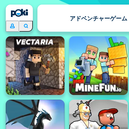
アドベンチャーゲーム