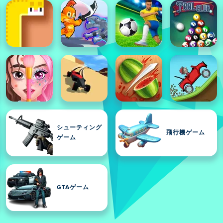
シューティング
飛行機ゲーム
ゲーム
GTAゲーム