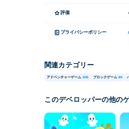
評価
プライバシーポリシー
関連カテゴリー
アドベンチャーゲーム
306
ブロックゲーム
80
このデベロッパーの他の