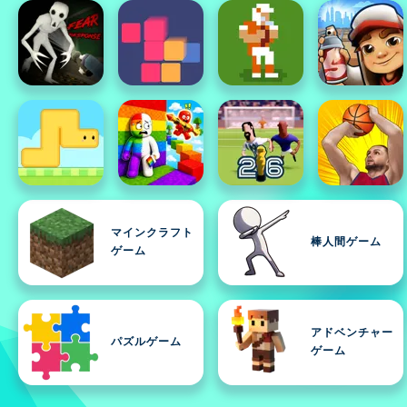
マインクラフト
棒人間ゲーム
ゲーム
アドベンチャー
パズルゲーム
ゲーム