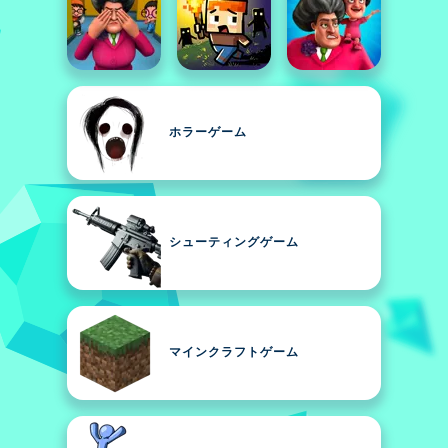
ホラーゲーム
シューティングゲーム
マインクラフトゲーム