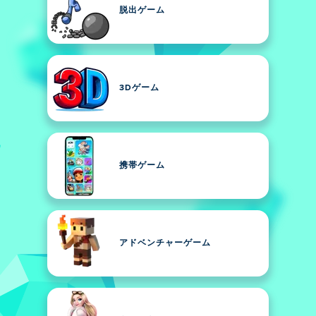
脱出ゲーム
3Dゲーム
携帯ゲーム
アドベンチャーゲーム