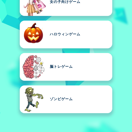
女の子向けゲーム
ハロウィンゲーム
脳トレゲーム
ゾンビゲーム