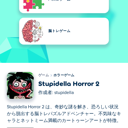
脳トレゲーム
ゲーム
ホラーゲーム
Stupidella Horror 2
作成者:
stupidella
Stupidella Horror 2 は、奇妙な謎を解き、恐ろしい状況
から脱出する脳トレパズルアドベンチャー。不気味なキ
ャラとネットミーム満載のカートゥーンアートが特徴。