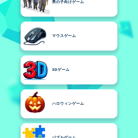
男の子向けゲーム
マウスゲーム
3Dゲーム
ハロウィンゲーム
パズルゲーム