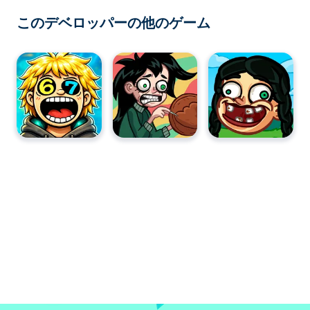
このデベロッパーの他のゲーム