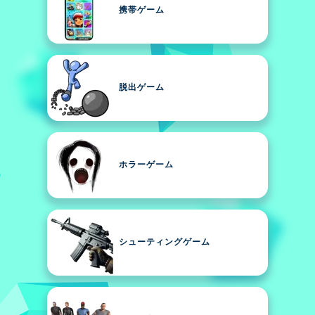
携帯ゲーム
脱出ゲーム
ホラーゲーム
シューティングゲーム