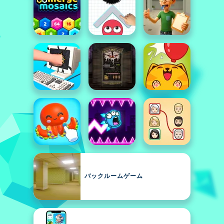
バックルームゲーム