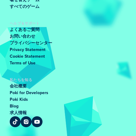
着せ替えゲーム
すべてのゲーム
ヘルプ＆サポート
よくあるご質問
お問い合わせ
プライバシーセンター
Privacy Statement
Cookie Statement
Terms of Use
私たちを知る
会社概要
Poki for Developers
Poki Kids
Blog
求人情報