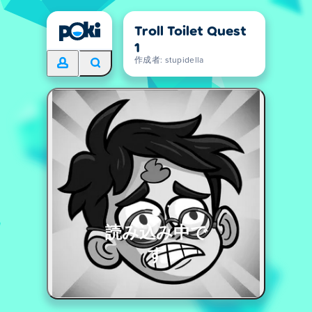
Troll Toilet Quest
1
作成者: stupidella
読み込み中で
す