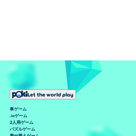
Let the world play
人気
車ゲーム
.ioゲーム
2人用ゲーム
パズルゲーム