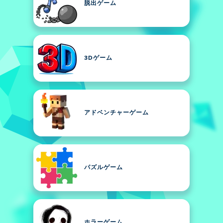
脱出ゲーム
3Dゲーム
アドベンチャーゲーム
パズルゲーム
ホラーゲーム