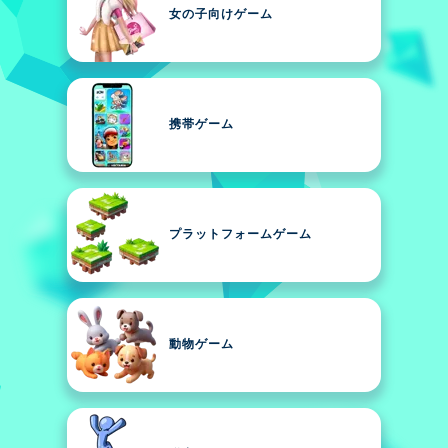
女の子向けゲーム
携帯ゲーム
プラットフォームゲーム
動物ゲーム