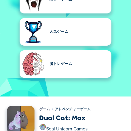
人気ゲーム
脳トレゲーム
ゲーム
アドベンチャーゲーム
Dual Cat: Max
Seal Unicorn Games