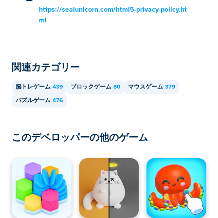
https://sealunicorn.com/html5-privacy-policy.ht
ml
関連カテゴリー
脳トレゲーム
439
ブロックゲーム
80
マウスゲーム
379
パズルゲーム
476
このデベロッパーの他のゲーム