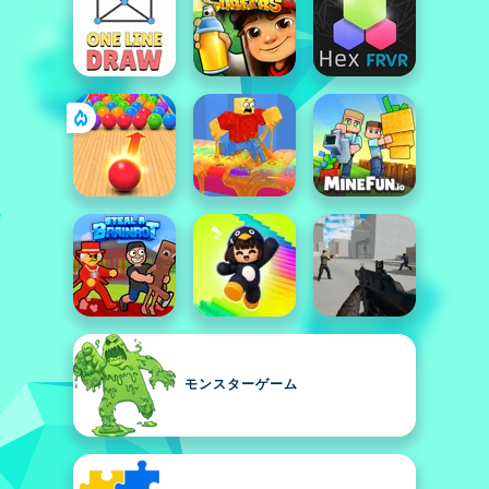
モンスターゲーム