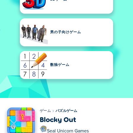
男の子向けゲーム
数独ゲーム
ゲーム
パズルゲーム
Blocky Out
Seal Unicorn Games