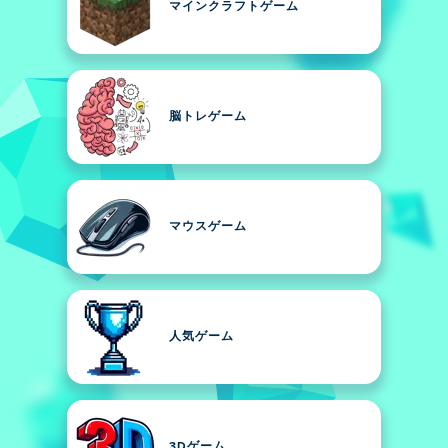
マインクラフトゲーム
脳トレゲーム
マウスゲーム
人気ゲーム
3Dゲーム