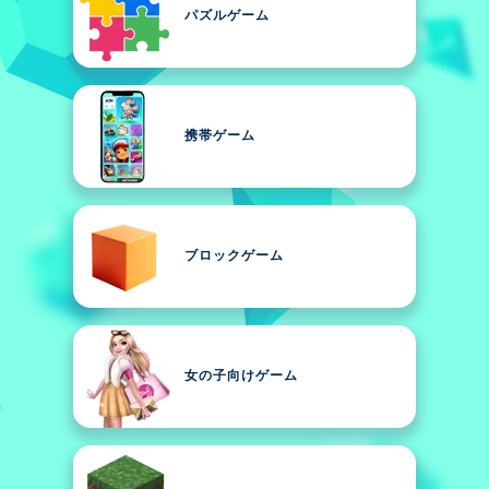
パズルゲーム
携帯ゲーム
ブロックゲーム
女の子向けゲーム