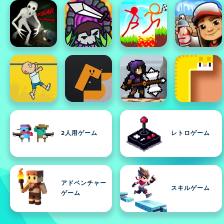
2人用ゲーム
レトロゲーム
アドベンチャー
スキルゲーム
ゲーム