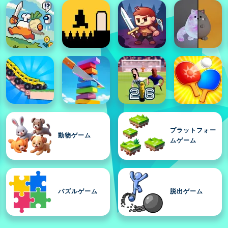
プラットフォー
動物ゲーム
ムゲーム
パズルゲーム
脱出ゲーム