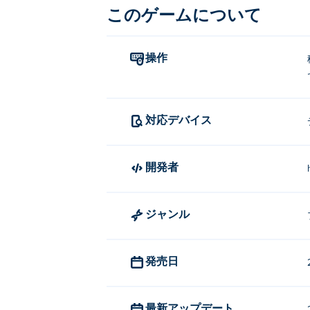
このゲームについて
操作
対応デバイス
開発者
ジャンル
発売日
最新アップデート