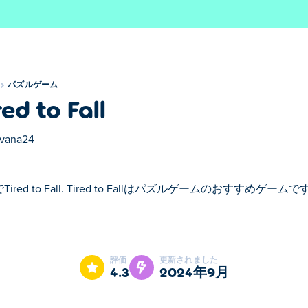
パズルゲーム
red to Fall
vana24
ired to Fall. Tired to Fallはパズルゲームのおすすめゲームで
allはパズルゲームのおすすめゲームです。
評価
更新されました
4.3
2024年9月