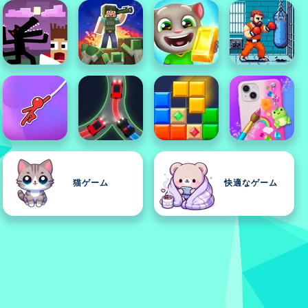
猫ゲーム
快適なゲーム