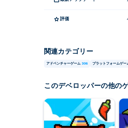
評価
関連カテゴリー
アドベンチャーゲーム
306
プラットフォームゲー
このデベロッパーの他の