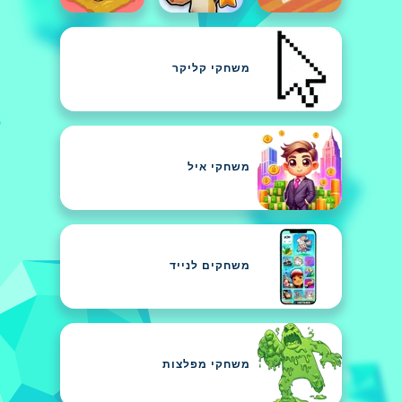
משחקי קליקר
משחקי איל
משחקים לנייד
משחקי מפלצות