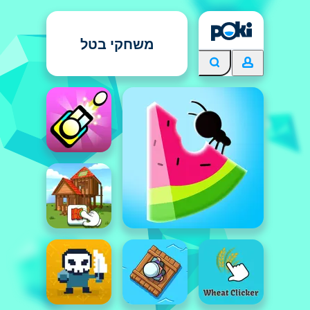
משחקי בטל