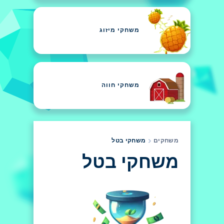
משחקי מיזוג
משחקי חווה
משחקים
משחקי בטל
משחקי בטל