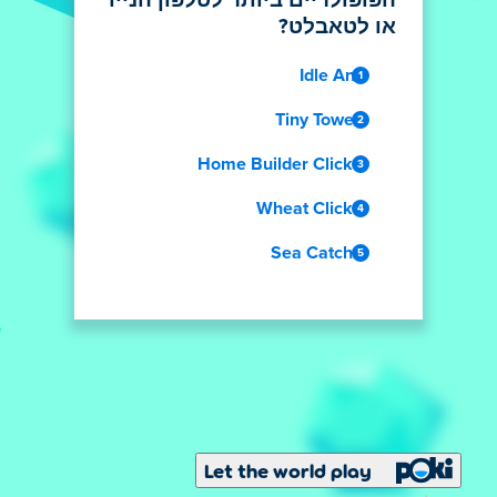
הפופולריים ביותר לטלפון הנייד
או לטאבלט?
Idle Ants
Tiny Towers
Home Builder Clicker
Wheat Clicker
Sea Catcher
Let the world play