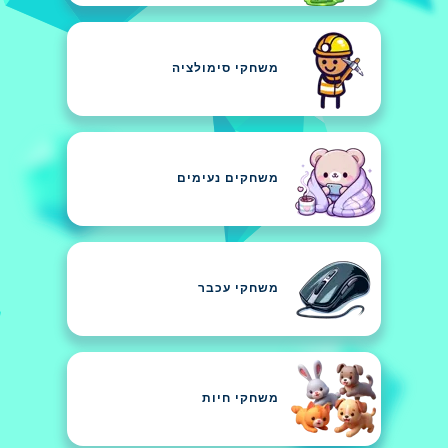
משחקי סימולציה
משחקים נעימים
משחקי עכבר
משחקי חיות