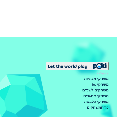
Let the world play
פופולרי
משחקי מכוניות
משחקי .io
משחקים לשניים
משחקי אתגרים
משחקי הלבשה
כל המשחקים