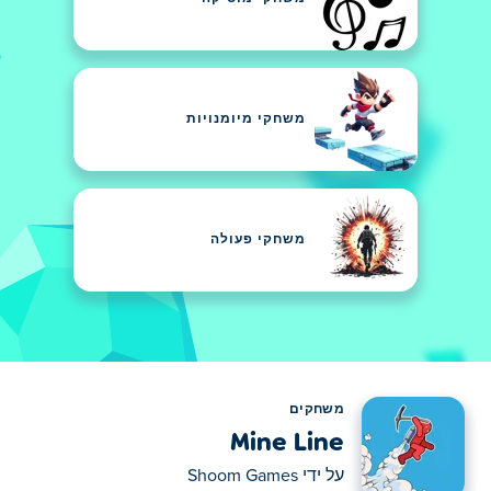
משחקי מיומנויות
משחקי פעולה
משחקים
Mine Line
על ידי
Shoom Games