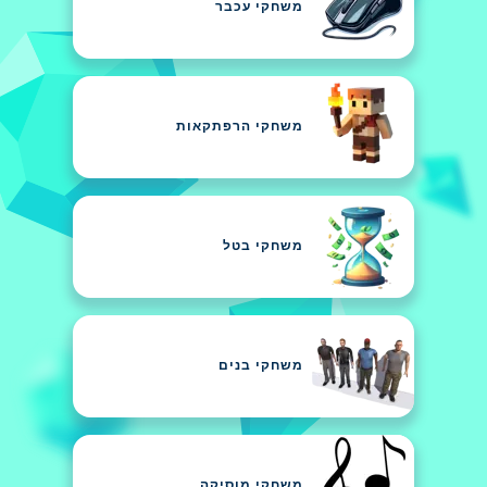
משחקי עכבר
משחקי הרפתקאות
משחקי בטל
משחקי בנים
משחקי מוסיקה