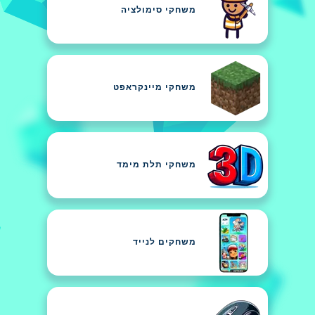
משחקי סימולציה
משחקי מיינקראפט
משחקי תלת מימד
משחקים לנייד