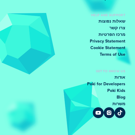
HELP AND SUPPORT
שאלות נפוצות
צרו קשר
מרכז הפרטיות
Privacy Statement
Cookie Statement
Terms of Use
GET TO KNOW US
אודות
Poki for Developers
Poki Kids
Blog
משרות