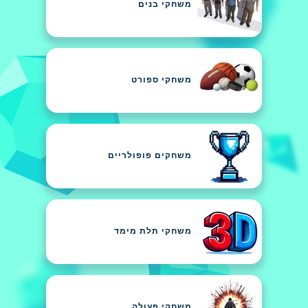
משחקי בנים
משחקי ספורט
משחקים פופולריים
משחקי תלת מימד
משחקי פעולה