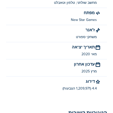
מחשב שולחני, טלפון וטאבלט
מפתח
New Star Games
ז'אנר
משחקי ספורט
תאריך יציאה
מאי 2020
עדכון אחרון
מרץ 2025
דירוג
4.4 (1,209,971 הצבעות)
קטגוריות קשורות