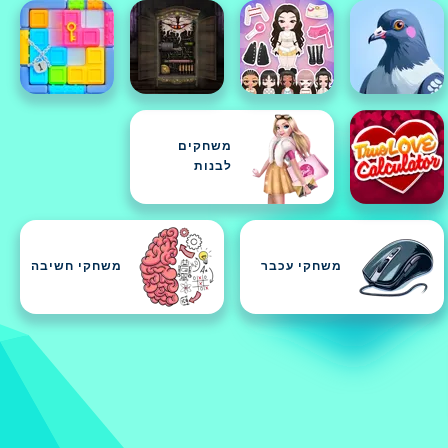
משחקים
לבנות
משחקי עכבר
משחקי חשיבה