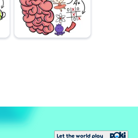
Let the world play