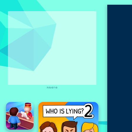
פרסומת