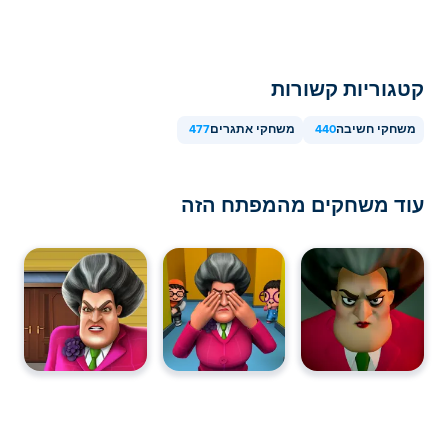
קטגוריות קשורות
משחקי חשיבה
440
משחקי אתגרים
477
עוד משחקים מהמפתח הזה