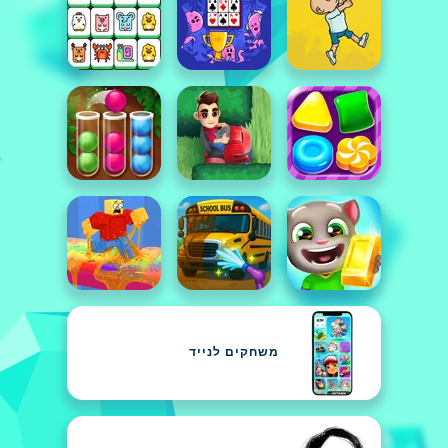
משחקים לנייד