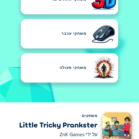
משחקי עכבר
משחקי פעולה
משחקים
Little Tricky Prankster
על ידי
ZnK Games