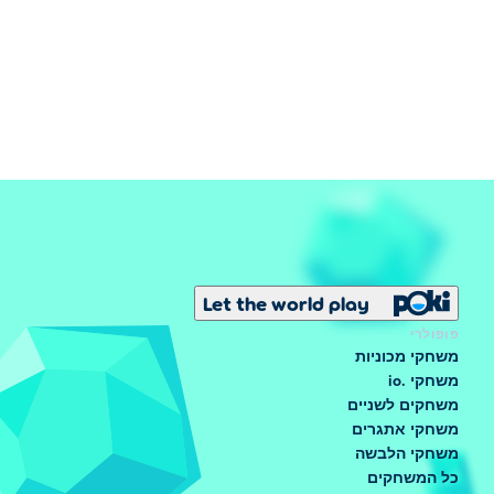
Let the world play
פופולרי
משחקי מכוניות
משחקי .io
משחקים לשניים
משחקי אתגרים
משחקי הלבשה
כל המשחקים