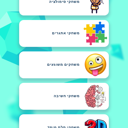
משחקי סימולציה
משחקי אתגרים
משחקים משוגעים
משחקי חשיבה
משחקי תלת מימד