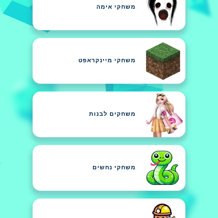
משחקי אימה
משחקי מיינקראפט
משחקים לבנות
משחקי נחשים