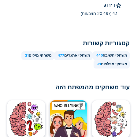
דירוג
4.1 (20,497 הצבעות)
קטגוריות קשורות
משחקי חשיבה
440
משחקי אתגרים
477
משחקי מילים
21
משחקי מפלצות
31
עוד משחקים מהמפתח הזה