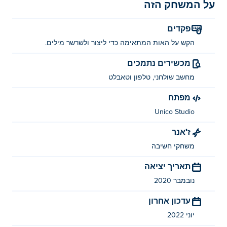
על המשחק הזה
פקדים
הקש על האות המתאימה כדי ליצור ולשרשר מילים.
מכשירים נתמכים
מחשב שולחני, טלפון וטאבלט
מפתח
Unico Studio
ז'אנר
משחקי חשיבה
תאריך יציאה
נובמבר 2020
עדכון אחרון
יוני 2022