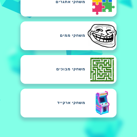
משחקי אתגרים
משחקי ממים
משחקי מבוכים
משחקי ארקייד