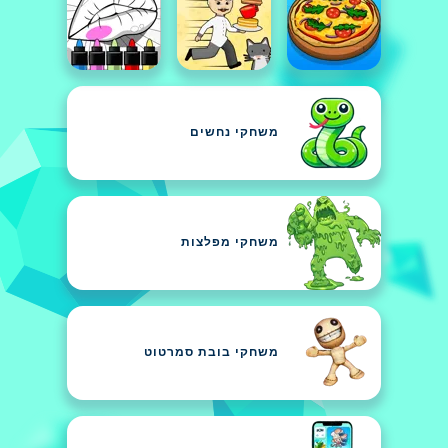
משחקי נחשים
משחקי מפלצות
משחקי בובת סמרטוט