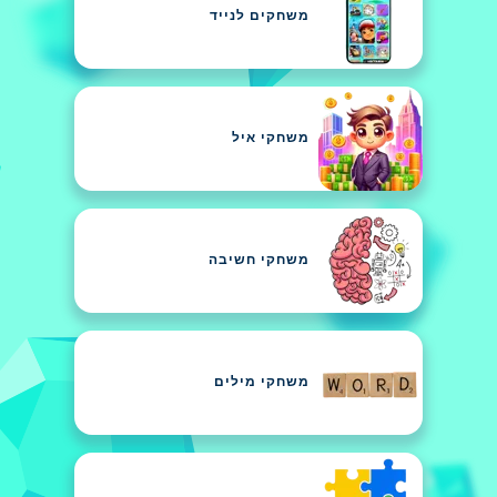
משחקים לנייד
משחקי איל
משחקי חשיבה
משחקי מילים