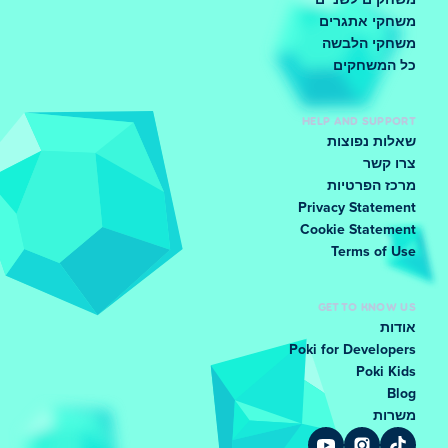
משחקים לשניים
משחקי אתגרים
משחקי הלבשה
כל המשחקים
HELP AND SUPPORT
שאלות נפוצות
צרו קשר
מרכז הפרטיות
Privacy Statement
Cookie Statement
Terms of Use
GET TO KNOW US
אודות
Poki for Developers
Poki Kids
Blog
משרות