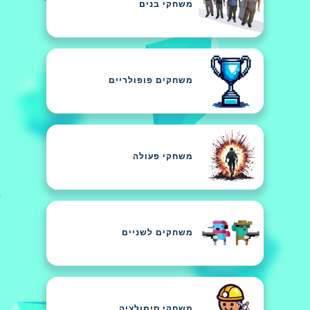
משחקי בנים
משחקים פופולריים
משחקי פעולה
משחקים לשניים
משחקי סימולציה