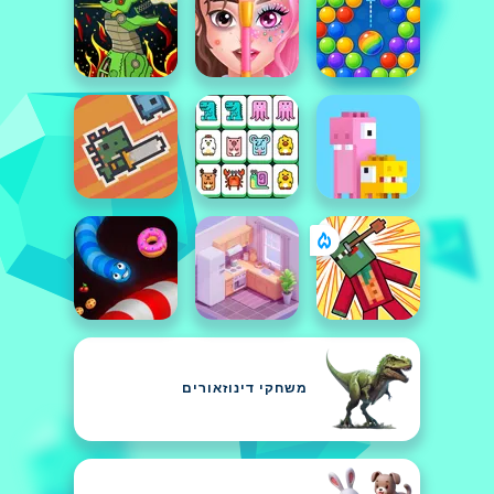
משחקי דינוזאורים