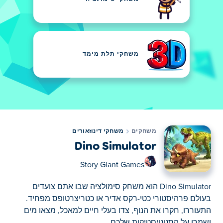
משחקי תלת מימד
משחקים
משחקי דינוזאורים
Dino Simulator
Story Giant Games
Dino Simulator הוא משחק סימולציה שבו אתם צועדים
בעולם פרהיסטורי כטי-רקס אדיר או כטריצרטופס מפחיד.
התעוררו, חקרו את הנוף, צדו בעלי חיים למאכל, מצאו מים
ושמרו על הסטטיסטיקות שלכם...