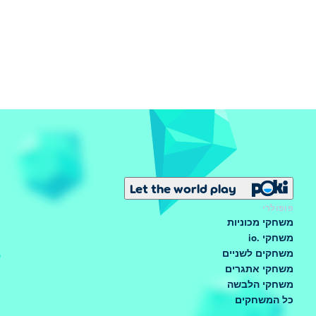
Let the world play
פופולרי
משחקי מכוניות
משחקי .io
משחקים לשניים
משחקי אתגרים
משחקי הלבשה
כל המשחקים