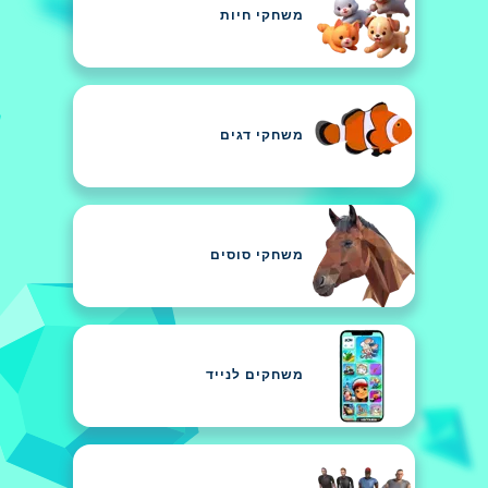
משחקי חיות
משחקי דגים
משחקי סוסים
משחקים לנייד