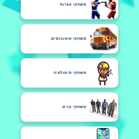
משחקי אגרוף
משחקי אוטובוסים
משחקי סימולציה
משחקי בנים