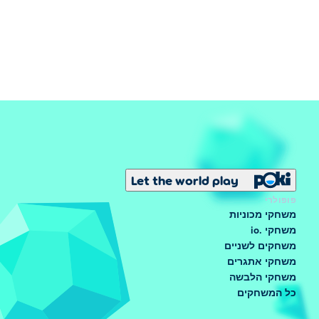
Let the world play
פופולרי
משחקי מכוניות
משחקי .io
משחקים לשניים
משחקי אתגרים
משחקי הלבשה
כל המשחקים