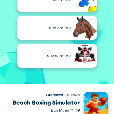
משחקי סוסים
משחקי מרוצים
משחקים
משחקי בטל
Beach Boxing Simulator
על ידי
Bun Muen