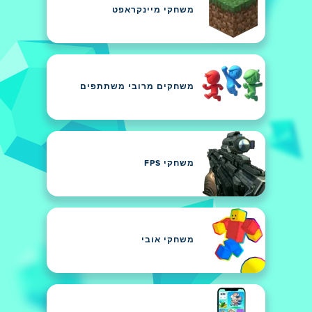
משחקי מיינקראפט
משחקים מרובי משתתפים
משחקי FPS
משחקי אובי