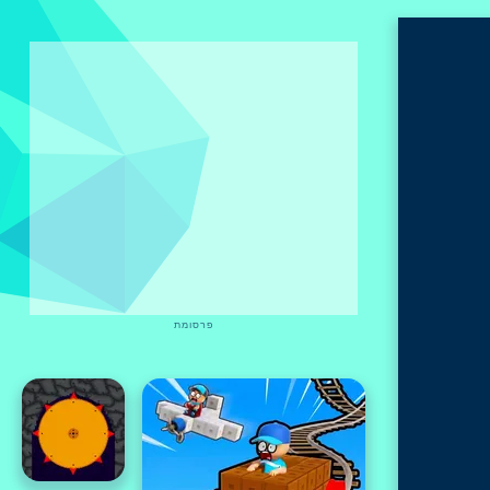
פרסומת