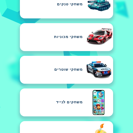
משחקי טנקים
משחקי מכוניות
משחקי שוטרים
משחקים לנייד