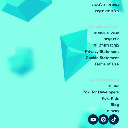
משחקי הלבשה
כל המשחקים
HELP AND SUPPORT
שאלות נפוצות
צרו קשר
מרכז הפרטיות
Privacy Statement
Cookie Statement
Terms of Use
GET TO KNOW US
אודות
Poki for Developers
Poki Kids
Blog
משרות