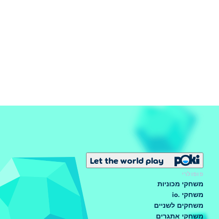
Let the world play
פופולרי
משחקי מכוניות
משחקי .io
משחקים לשניים
משחקי אתגרים