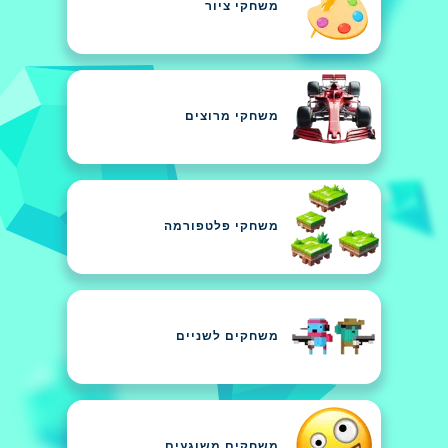
משחקי ציור
משחקי מרוצים
משחקי פלטפורמה
משחקים לשניים
משחקים משוגעים