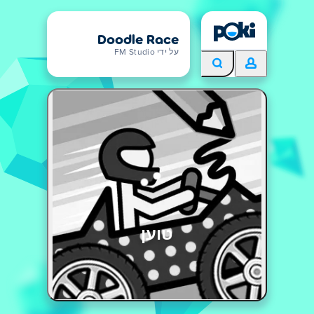
Doodle Race
על ידי FM Studio
טוען