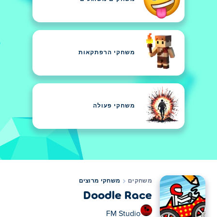
משחקי הרפתקאות
משחקי פעולה
משחקים
משחקי מרוצים
Doodle Race
FM Studio