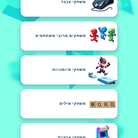
משחקי עכבר
משחקים מרובי משתתפים
משחקי מיומנויות
משחקי מילים
משחקי ארקייד