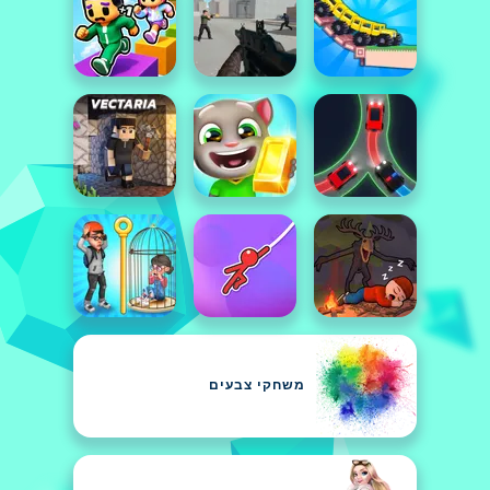
משחקי צבעים