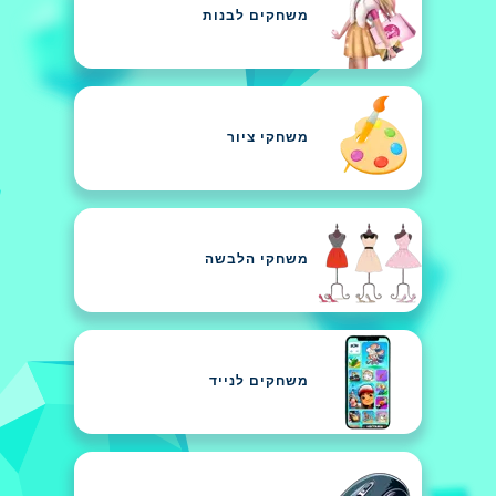
משחקים לבנות
משחקי ציור
משחקי הלבשה
משחקים לנייד