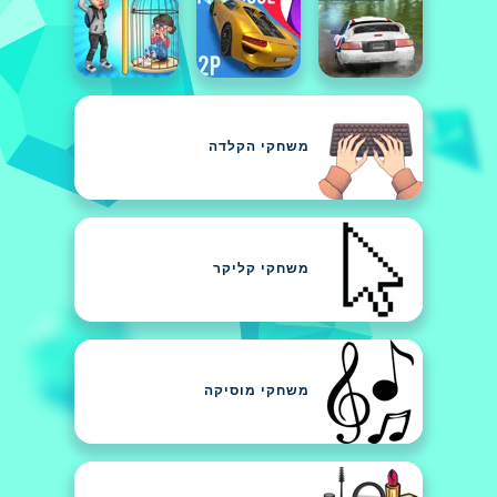
משחקי הקלדה
משחקי קליקר
משחקי מוסיקה