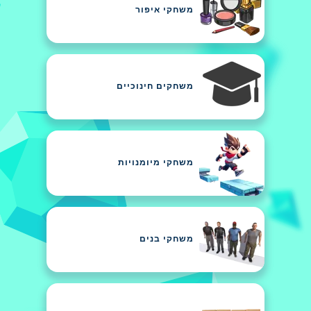
משחקי איפור
משחקים חינוכיים
משחקי מיומנויות
משחקי בנים