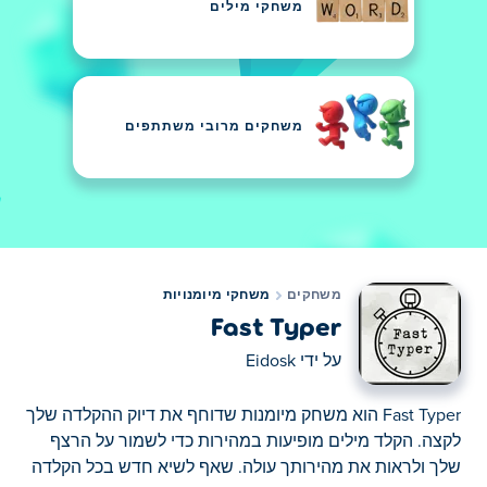
משחקי מילים
משחקים מרובי משתתפים
משחקים
משחקי מיומנויות
Fast Typer
על ידי
Eidosk
Fast Typer הוא משחק מיומנות שדוחף את דיוק ההקלדה שלך
לקצה. הקלד מילים מופיעות במהירות כדי לשמור על הרצף
שלך ולראות את מהירותך עולה. שאף לשיא חדש בכל הקלדה