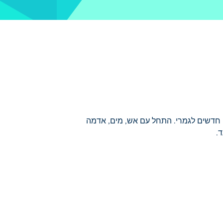
רת דברים חדשים לגמרי. התחל עם אש, מים, אדמה
.