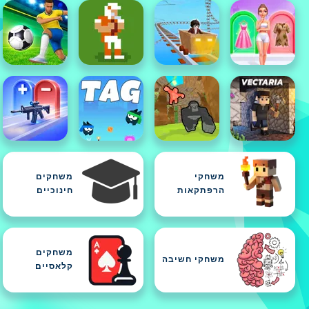
משחקי
משחקים
הרפתקאות
חינוכיים
משחקים
משחקי חשיבה
קלאסיים