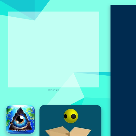
פרסומת