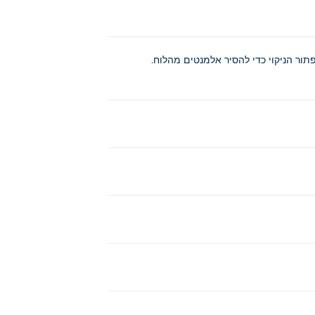
תור הניקוי כדי להסיר אלמנטים מהלוח.