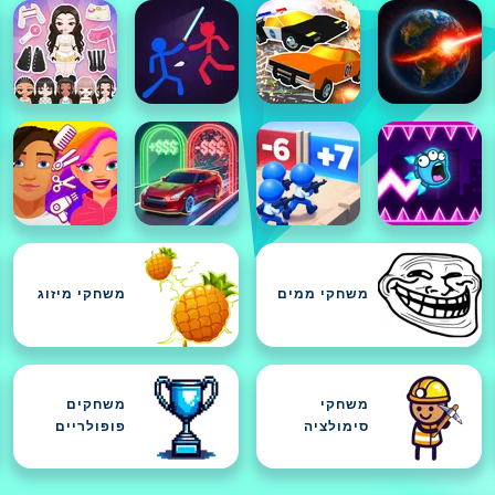
משחקי ממים
משחקי מיזוג
משחקי
משחקים
סימולציה
פופולריים