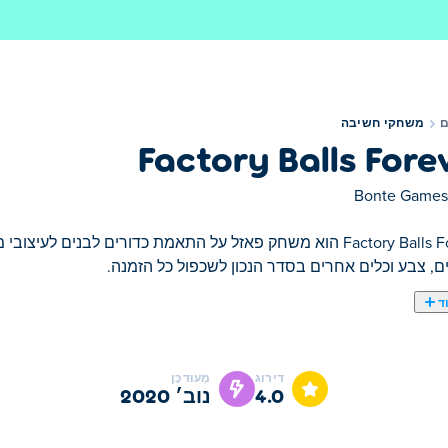
משחקי חשיבה
Factory Balls Fore
Bonte Games
Factory Balls Forever הוא משחק פאזל על התאמת כדורים לבנים
ם, צבע וכלים אחרים בסדר הנכון לשכפול כל הזמנה.
ד
דירוג
מְעוּדכָּן
4.0
נוב׳ 2020