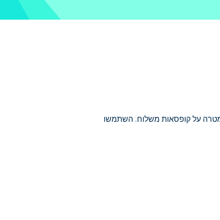
 לעיצובי מטרה על קופסאות משלוח. השתמשו