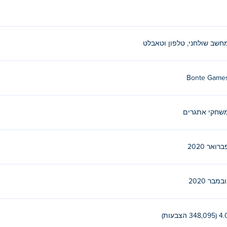
חשב שולחני, טלפון וטאבלט
Bonte Game
שחקי אתגרים
ברואר 2020
ובמבר 2020
(348,095 הצבעות)