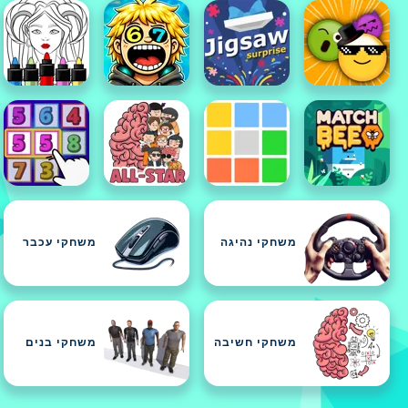
משחקי נהיגה
משחקי עכבר
משחקי חשיבה
משחקי בנים