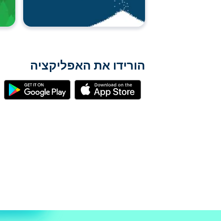
הורידו את האפליקציה