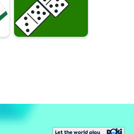
Let the world play