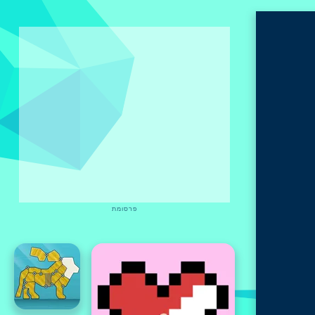
פרסומת