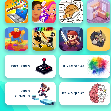
משחקי צבעים
משחקי רטרו
משחקי
משחקי חשיבה
מיומנויות