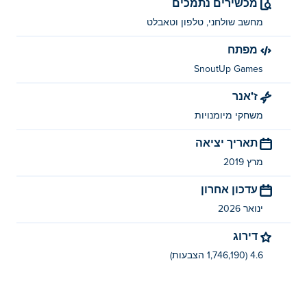
מכשירים נתמכים
מחשב שולחני, טלפון וטאבלט
מפתח
SnoutUp Games
ז'אנר
משחקי מיומנויות
תאריך יציאה
מרץ 2019
עדכון אחרון
ינואר 2026
דירוג
4.6 (1,746,190 הצבעות)