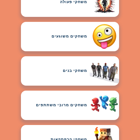
משחקי פעולה
משחקים משוגעים
משחקי בנים
משחקים מרובי משתתפים
משחקי הרפתקאות