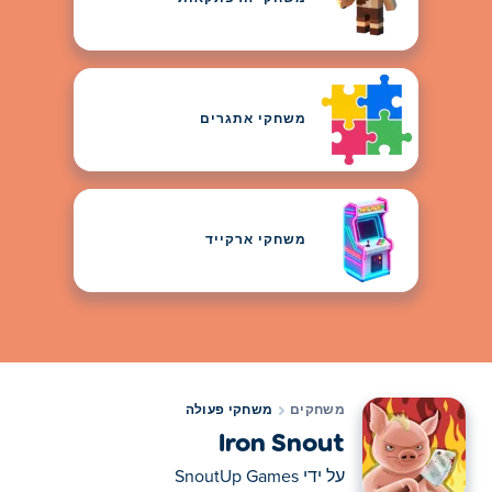
משחקי אתגרים
משחקי ארקייד
משחקים
משחקי פעולה
Iron Snout
על ידי
SnoutUp Games