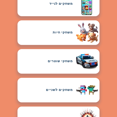
משחקים לנייד
משחקי חיות
משחקי שוטרים
משחקים לשניים