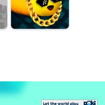
Let the world play