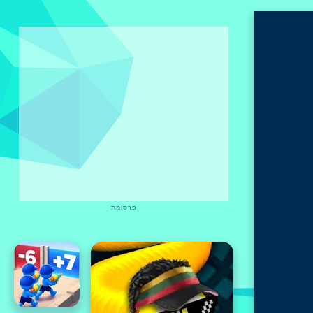
פרסומת