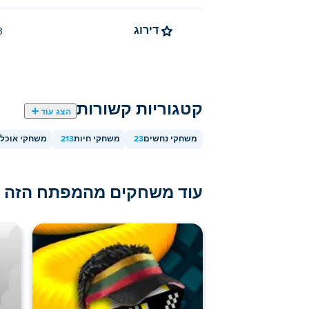
דירוג
4.3 (
קטגוריות קשורות
הצג עוד
משחקי נחשים
23
משחקי חיות
213
משחקי אוכל
עוד משחקים מהמפתח הזה