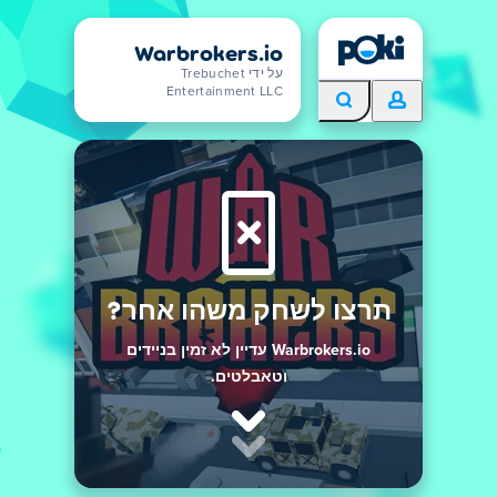
Warbrokers.io
על ידי Trebuchet
Entertainment LLC
תרצו לשחק משהו אחר?
Warbrokers.io עדיין לא זמין בניידים
וטאבלטים.