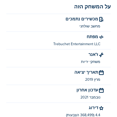
על המשחק הזה
מכשירים נתמכים
מחשב שולחני
מפתח
Trebuchet Entertainment LLC
ז'אנר
משחקי יריות
תאריך יציאה
מרץ 2019
עדכון אחרון
נובמבר 2021
דירוג
4.4 (368,499 הצבעות)