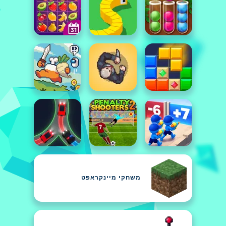
משחקי מיינקראפט