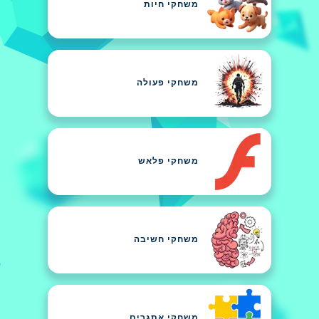
משחקי חיות
משחקי פעולה
משחקי פלאש
משחקי חשיבה
משחקי אתגרים