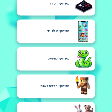
משחקי רטרו
משחקים לנייד
משחקי נחשים
משחקי הרפתקאות