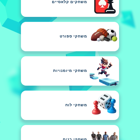
משחקים קלאסיים
משחקי ספורט
משחקי מיומנויות
משחקי לוח
משחקי בנים