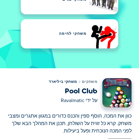
משחקי לחימה
משחקים
משחקי ביליארד
Pool Club
על ידי
Ravalmatic
כוון את המכה, הוסף ספין והכנס כדורים במגוון אתגרים ומצבי
משחק. קרא כל זווית על השולחן, תכנן את המהלך הבא שלך
לפני המכה הנוכחית ופעל ביעילות.