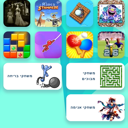
משחקי
משחקי בריחה
מבוכים
משחקי אנימה