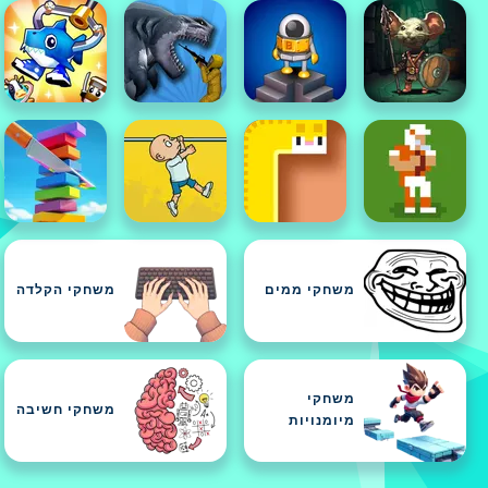
משחקי ממים
משחקי הקלדה
משחקי
משחקי חשיבה
מיומנויות