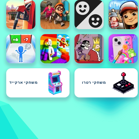
משחקי רטרו
משחקי ארקייד