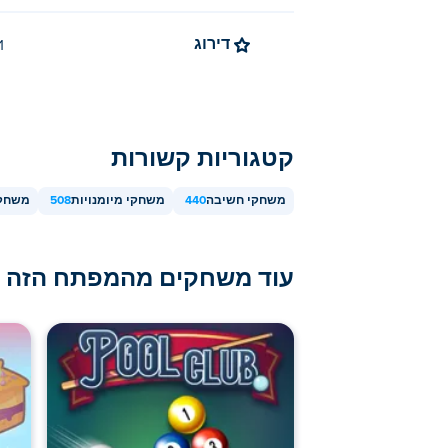
דירוג
4.1 (
קטגוריות קשורות
משחקי חשיבה
440
משחקי מיומנויות
508
משחקי
עוד משחקים מהמפתח הזה