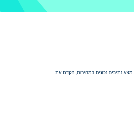
שעון. מצא נתיבים נכונים במהירות, הקדם את