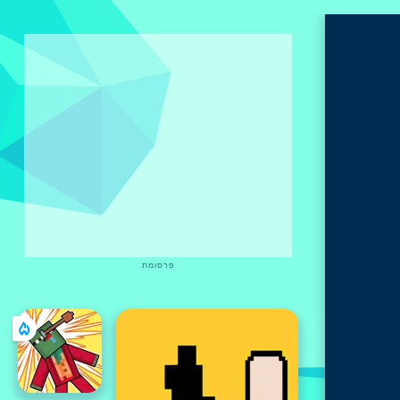
פרסומת