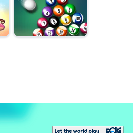
Let the world play