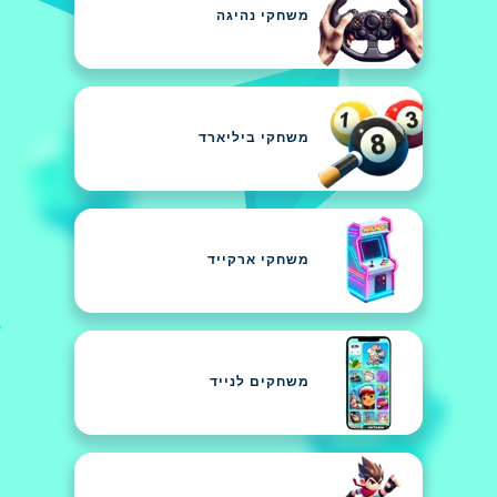
משחקי נהיגה
משחקי ביליארד
משחקי ארקייד
משחקים לנייד