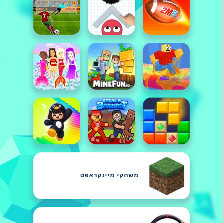
משחקי מיינקראפט