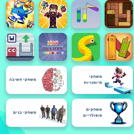
משחקי
משחקי חשיבה
מיומנויות
משחקים
משחקי בנים
פופולריים