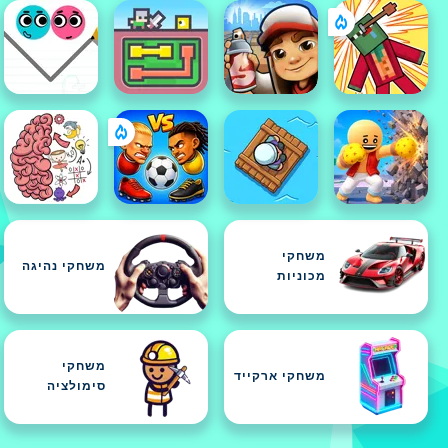
משחקי
משחקי נהיגה
מכוניות
משחקי
משחקי ארקייד
סימולציה