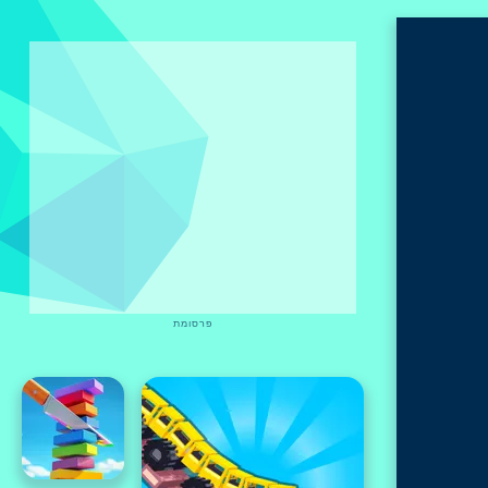
פרסומת