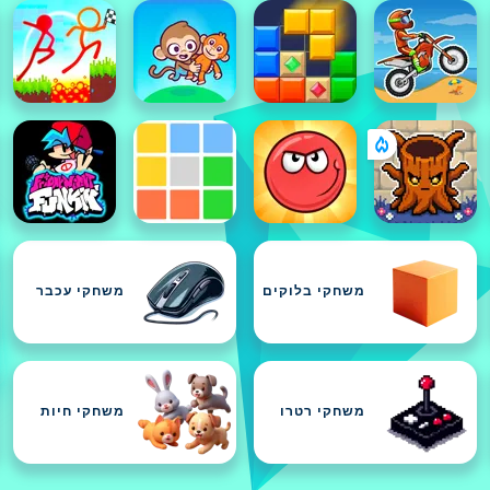
משחקי בלוקים
משחקי עכבר
משחקי רטרו
משחקי חיות