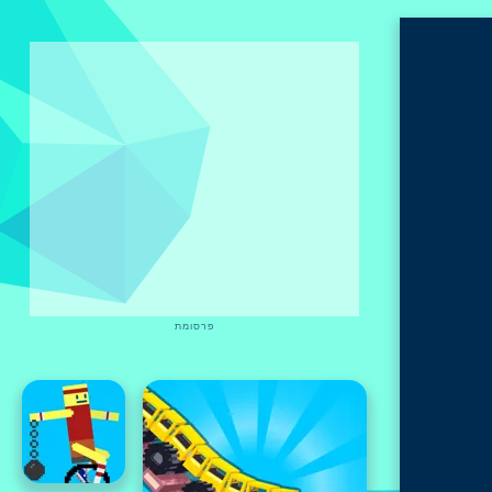
פרסומת