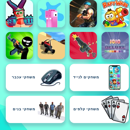
משחקים לנייד
משחקי עכבר
משחקי קלפים
משחקי בנים