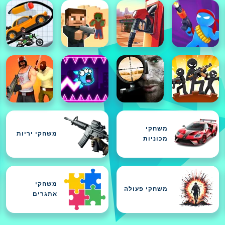
משחקי
משחקי יריות
מכוניות
משחקי
משחקי פעולה
אתגרים