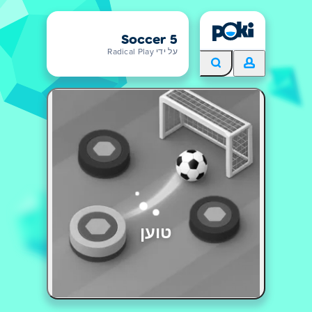
Soccer 5
על ידי Radical Play
טוען