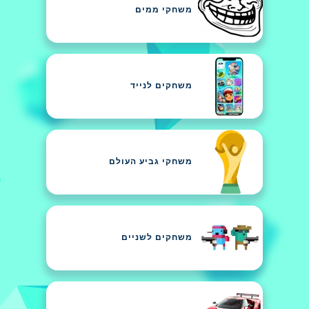
משחקי ממים
משחקים לנייד
משחקי גביע העולם
משחקים לשניים