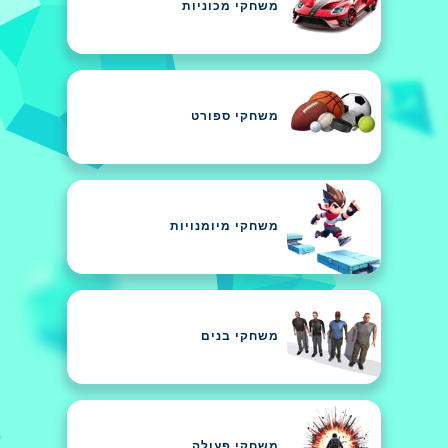
משחקי מכוניות
משחקי ספורט
משחקי מיומנויות
משחקי בנים
משחקי פעולה