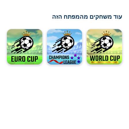
עוד משחקים מהמפתח הזה