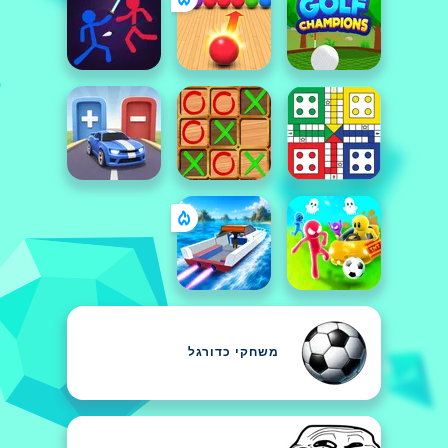
משחקי כדורגל