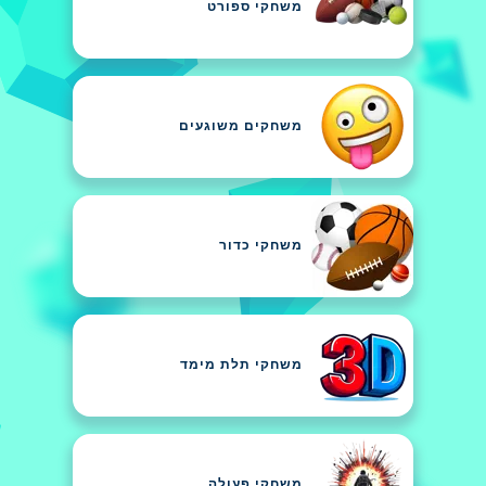
משחקי ספורט
משחקים משוגעים
משחקי כדור
משחקי תלת מימד
משחקי פעולה