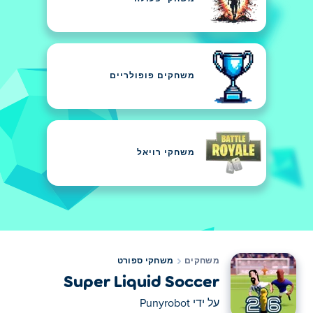
משחקים פופולריים
משחקי רויאל
משחקים
משחקי ספורט
Super Liquid Soccer
על ידי
Punyrobot