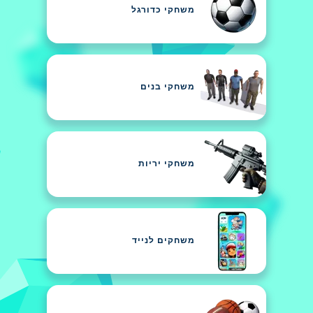
משחקי כדורגל
משחקי בנים
משחקי יריות
משחקים לנייד