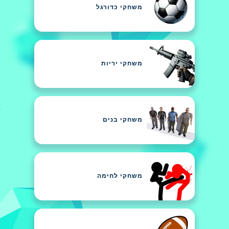
משחקי כדורגל
משחקי יריות
משחקי בנים
משחקי לחימה