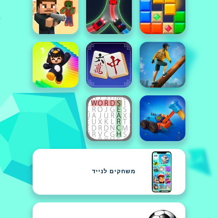
משחקים לנייד