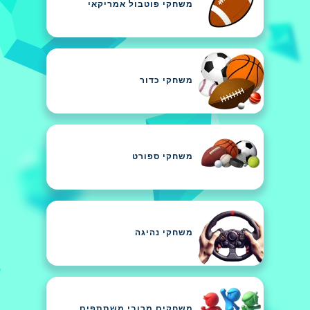
משחקי פוטבול אמריקאי
משחקי כדור
משחקי ספורט
משחקי נהיגה
משחקים מרובי משתתפים